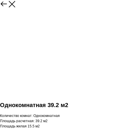
Однокомнатная 39.2 м2
Количество комнат: Однокомнатная
Площадь расчетная: 39.2 м2
Площадь жилая 15.5 м2