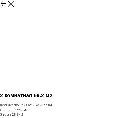
2 комнатная 56.2 м2
Количество комнат: 2 комнатная
Площадь: 56.2 м2
Жилая: 29.9 м2