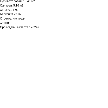
Кухня-столовая: 16.41 м2
Санузел: 5.16 м2
Холл: 9.24 м2
Балкон: 3.72 м2
Отделка: чистовая
Этажи: 1-12
Срок сдачи: 4 квартал 2024 г