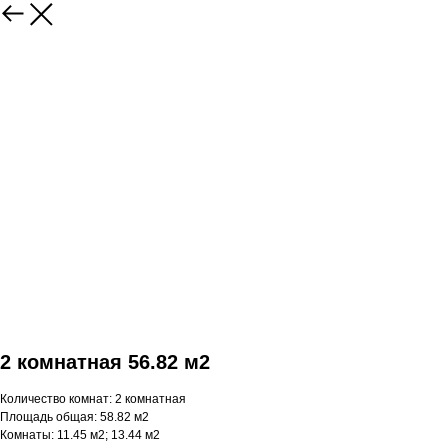
2 комнатная 56.82 м2
Количество комнат: 2 комнатная
Площадь общая: 58.82 м2
Комнаты: 11.45 м2; 13.44 м2