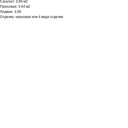
Санузел: 3.66 м2
Прихожая: 3.64 м2
Лоджии: 3.06
Отделка: черновая или 4 вида отделки