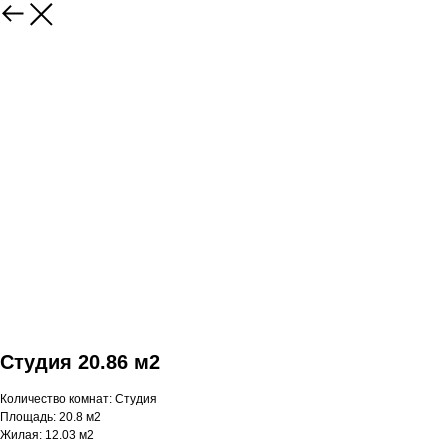
Студия 20.86 м2
Количество комнат: Студия
Площадь: 20.8 м2
Жилая: 12.03 м2