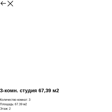
3-комн. студия 67,39 м2
Количество комнат: 3
Площадь: 67.39 м2
Этаж: 2