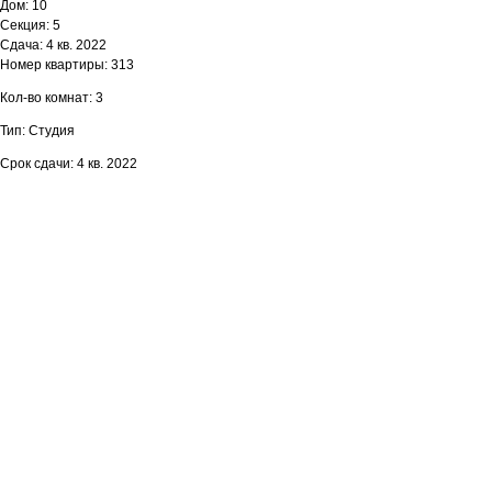
Дом: 10
Секция: 5
Сдача: 4 кв. 2022
Номер квартиры: 313
Кол-во комнат: 3
Тип: Студия
Срок сдачи: 4 кв. 2022