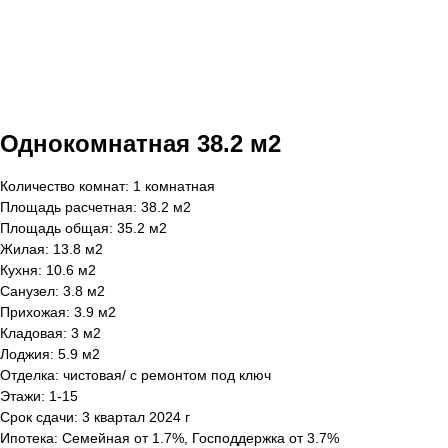
Однокомнатная 38.2 м2
Количество комнат: 1 комнатная
Площадь расчетная: 38.2 м2
Площадь общая: 35.2 м2
Жилая: 13.8 м2
Кухня: 10.6 м2
Санузел: 3.8 м2
Прихожая: 3.9 м2
Кладовая: 3 м2
Лоджия: 5.9 м2
Отделка: чистовая/ с ремонтом под ключ
Этажи: 1-15
Срок сдачи: 3 квартал 2024 г
Ипотека: Семейная от 1.7%, Господдержка от 3.7%