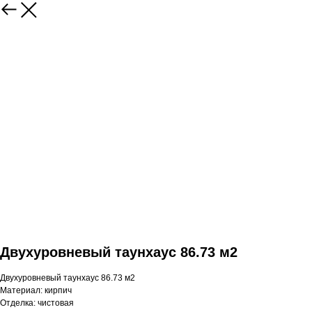
Двухуровневый таунхаус 86.73 м2
Двухуровневый таунхаус 86.73 м2
Материал: кирпич
Отделка: чистовая