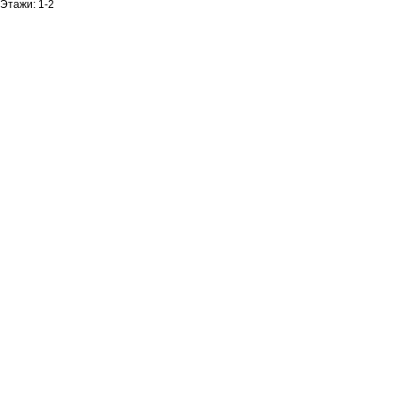
Этажи: 1-2